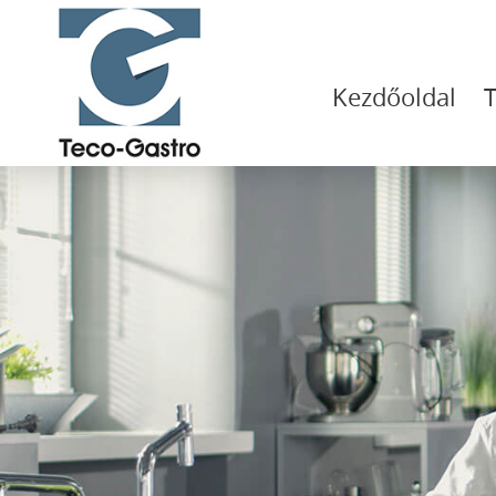
Kezdőoldal