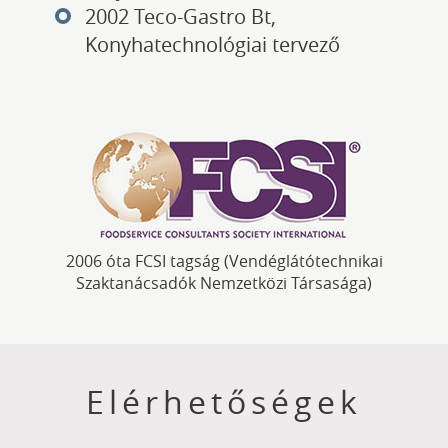
2002 Teco-Gastro Bt,
Konyhatechnológiai tervező
2006 óta FCSI tagság (Vendéglátótechnikai
Szaktanácsadók Nemzetközi Társasága)
Elérhetőségek