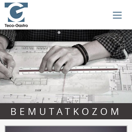
BEMUTATKOZOM